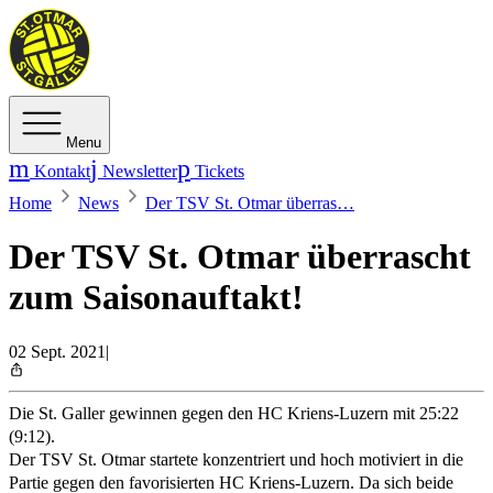
Menu
Kontakt
Newsletter
Tickets
Home
News
Der TSV St. Otmar überras…
Der TSV St. Otmar überrascht
zum Saisonauftakt!
02 Sept. 2021
|
Die St. Galler gewinnen gegen den HC Kriens-Luzern mit 25:22
(9:12).
Der TSV St. Otmar startete konzentriert und hoch motiviert in die
Partie gegen den favorisierten HC Kriens-Luzern. Da sich beide