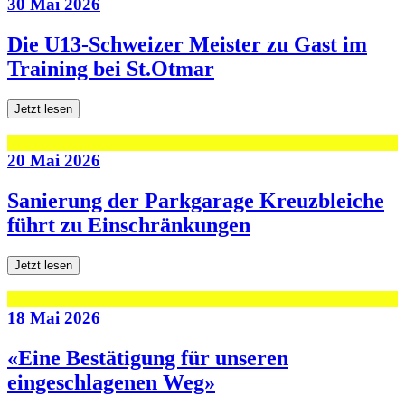
30 Mai 2026
Die U13-Schweizer Meister zu Gast im
Training bei St.Otmar
Jetzt lesen
20 Mai 2026
Sanierung der Parkgarage Kreuzbleiche
führt zu Einschränkungen
Jetzt lesen
18 Mai 2026
«Eine Bestätigung für unseren
eingeschlagenen Weg»