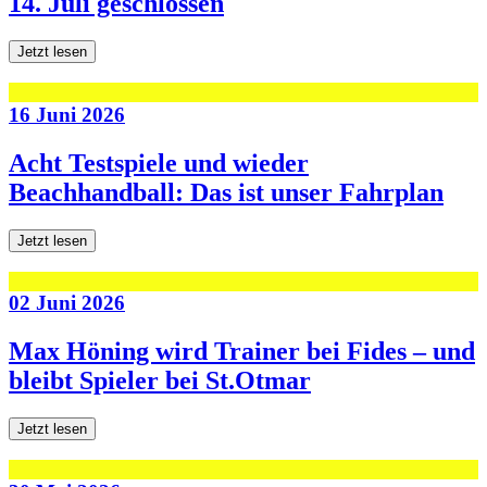
14. Juli geschlossen
Jetzt lesen
16 Juni 2026
Acht Testspiele und wieder
Beachhandball: Das ist unser Fahrplan
Jetzt lesen
02 Juni 2026
Max Höning wird Trainer bei Fides – und
bleibt Spieler bei St.Otmar
Jetzt lesen