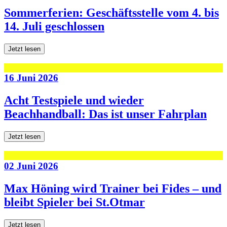
Sommerferien: Geschäftsstelle vom 4. bis
14. Juli geschlossen
Jetzt lesen
16 Juni 2026
Acht Testspiele und wieder
Beachhandball: Das ist unser Fahrplan
Jetzt lesen
02 Juni 2026
Max Höning wird Trainer bei Fides – und
bleibt Spieler bei St.Otmar
Jetzt lesen