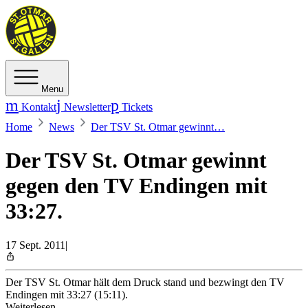
Menu
Kontakt
Newsletter
Tickets
Home
News
Der TSV St. Otmar gewinnt…
Der TSV St. Otmar gewinnt
gegen den TV Endingen mit
33:27.
17 Sept. 2011
|
Der TSV St. Otmar hält dem Druck stand und bezwingt den TV
Endingen mit 33:27 (15:11).
Weiterlesen