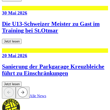
30 Mai 2026
Die U13-Schweizer Meister zu Gast im
Training bei St.Otmar
Jetzt lesen
20 Mai 2026
Sanierung der Parkgarage Kreuzbleiche
führt zu Einschränkungen
Jetzt lesen
Alle News