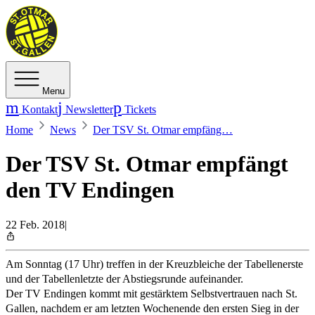
Menu
Kontakt
Newsletter
Tickets
Home
News
Der TSV St. Otmar empfäng…
Der TSV St. Otmar empfängt
den TV Endingen
22 Feb. 2018
|
Am Sonntag (17 Uhr) treffen in der Kreuzbleiche der Tabellenerste
und der Tabellenletzte der Abstiegsrunde aufeinander.
Der TV Endingen kommt mit gestärktem Selbstvertrauen nach St.
Gallen, nachdem er am letzten Wochenende den ersten Sieg in der