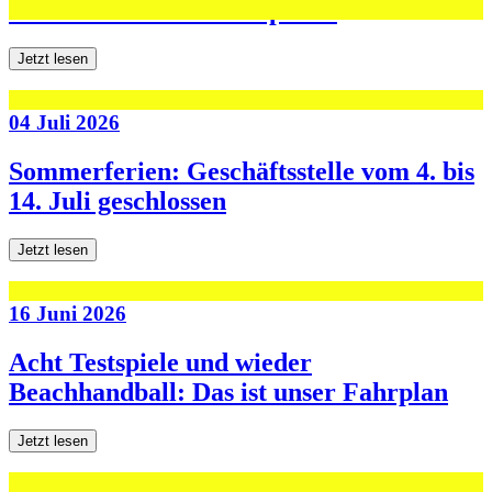
den ersten beiden Testspielen
Jetzt lesen
04 Juli 2026
Sommerferien: Geschäftsstelle vom 4. bis
14. Juli geschlossen
Jetzt lesen
16 Juni 2026
Acht Testspiele und wieder
Beachhandball: Das ist unser Fahrplan
Jetzt lesen