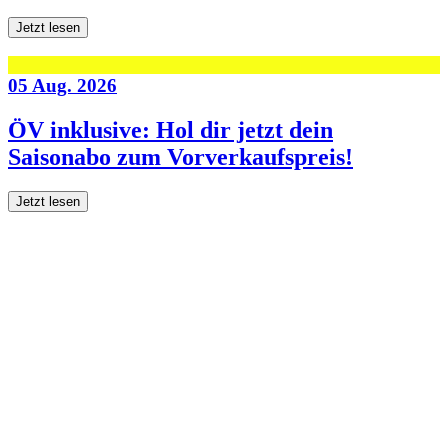
Jetzt lesen
05 Aug. 2026
ÖV inklusive: Hol dir jetzt dein
Saisonabo zum Vorverkaufspreis!
Jetzt lesen