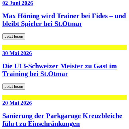
02 Juni 2026
Max Höning wird Trainer bei Fides – und
bleibt Spieler bei St.Otmar
Jetzt lesen
30 Mai 2026
Die U13-Schweizer Meister zu Gast im
Training bei St.Otmar
Jetzt lesen
20 Mai 2026
Sanierung der Parkgarage Kreuzbleiche
führt zu Einschränkungen