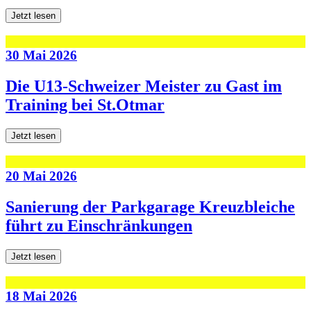
Jetzt lesen
30 Mai 2026
Die U13-Schweizer Meister zu Gast im
Training bei St.Otmar
Jetzt lesen
20 Mai 2026
Sanierung der Parkgarage Kreuzbleiche
führt zu Einschränkungen
Jetzt lesen
18 Mai 2026