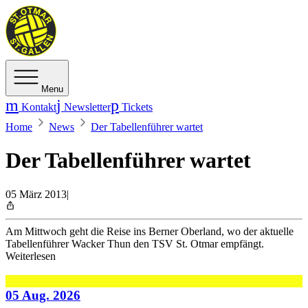
Menu
Kontakt
Newsletter
Tickets
Home
News
Der Tabellenführer wartet
Der Tabellenführer wartet
05 März 2013
|
Am Mittwoch geht die Reise ins Berner Oberland, wo der aktuelle
Tabellenführer Wacker Thun den TSV St. Otmar empfängt.
Weiterlesen
05 Aug. 2026