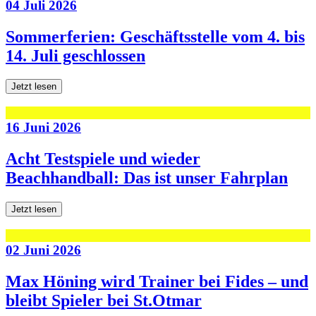
04 Juli 2026
Sommerferien: Geschäftsstelle vom 4. bis
14. Juli geschlossen
Jetzt lesen
16 Juni 2026
Acht Testspiele und wieder
Beachhandball: Das ist unser Fahrplan
Jetzt lesen
02 Juni 2026
Max Höning wird Trainer bei Fides – und
bleibt Spieler bei St.Otmar