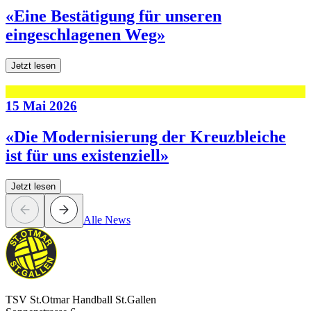
«Eine Bestätigung für unseren
eingeschlagenen Weg»
Jetzt lesen
15 Mai 2026
«Die Modernisierung der Kreuzbleiche
ist für uns existenziell»
Jetzt lesen
Alle News
TSV St.Otmar Handball St.Gallen