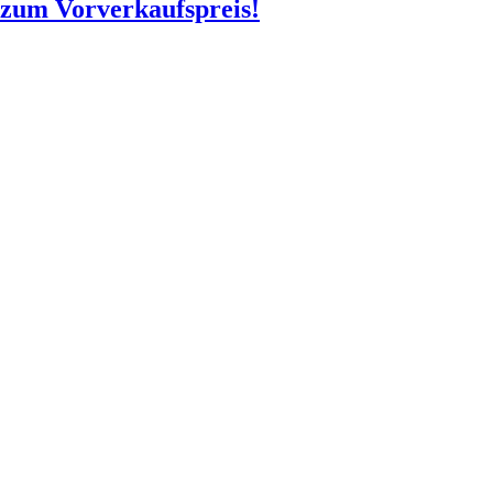
o zum Vorverkaufspreis!