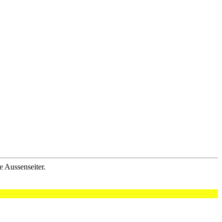
 Aussenseiter.