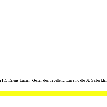
C Kriens-Luzern. Gegen den Tabellendritten sind die St. Galler klare