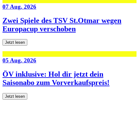
07 Aug. 2026
Zwei Spiele des TSV St.Otmar wegen
Europacup verschoben
Jetzt lesen
05 Aug. 2026
ÖV inklusive: Hol dir jetzt dein
Saisonabo zum Vorverkaufspreis!
Jetzt lesen