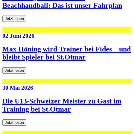
Beachhandball: Das ist unser Fahrplan
Jetzt lesen
02 Juni 2026
Max Höning wird Trainer bei Fides – und
bleibt Spieler bei St.Otmar
Jetzt lesen
30 Mai 2026
Die U13-Schweizer Meister zu Gast im
Training bei St.Otmar
Jetzt lesen