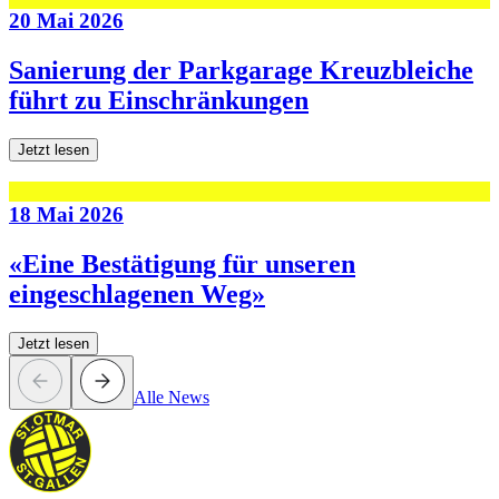
20 Mai 2026
Sanierung der Parkgarage Kreuzbleiche
führt zu Einschränkungen
Jetzt lesen
18 Mai 2026
«Eine Bestätigung für unseren
eingeschlagenen Weg»
Jetzt lesen
Alle News