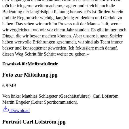
möchte ich gerne weitermachen», sagt er und streicht auch die
Bedeutung der langfristigen Planung heraus. «Es ist für den Verein
und die Region sehr wichtig, langfristig zu denken und Geduld zu
haben. Das sehen wir auch im Prozess mit der Mannschaft, wenn
wir vergleichen, wo wir vor einem Jahr standen. Es gibt immer noch
Dinge, die wir besser machen können. Aber unsere jungen Spieler
haben wertvolle Erfahrungen gesammelt, wir sind als Team immer
besser und konsequenter geworden. Ich fokussiere mich darauf,
diesen Weg Schritt für Schritt weiter zu gehen.»
Downloads für Medienschaffende
Foto zur Mitteilung.jpg
6.8 MB
Von links: Matthias Schlageter (Geschäftsführer), Carl Löfström,
Martin Engeler (Leiter Sportkommission).
Download
Portrait Carl Löfström.jpg