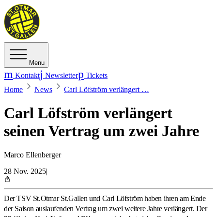
Menu
Kontakt
Newsletter
Tickets
Home
News
Carl Löfström verlängert …
Carl Löfström verlängert
seinen Vertrag um zwei Jahre
Marco Ellenberger
28 Nov. 2025
|
Der TSV St.Otmar St.Gallen und Carl Löfström haben ihren am Ende
der Saison auslaufenden Vertrag um zwei weitere Jahre verlängert. Der