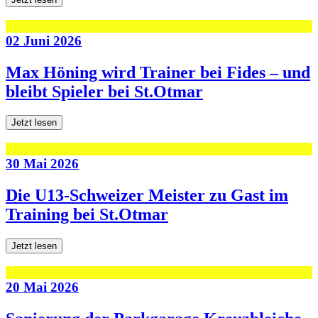
02 Juni 2026
Max Höning wird Trainer bei Fides – und
bleibt Spieler bei St.Otmar
Jetzt lesen
30 Mai 2026
Die U13-Schweizer Meister zu Gast im
Training bei St.Otmar
Jetzt lesen
20 Mai 2026