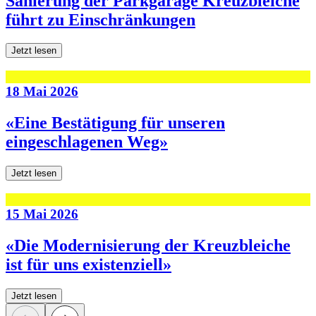
Sanierung der Parkgarage Kreuzbleiche
führt zu Einschränkungen
Jetzt lesen
18 Mai 2026
«Eine Bestätigung für unseren
eingeschlagenen Weg»
Jetzt lesen
15 Mai 2026
«Die Modernisierung der Kreuzbleiche
ist für uns existenziell»
Jetzt lesen