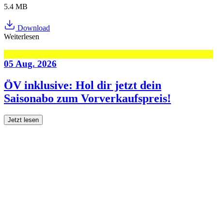
5.4 MB
Download
Weiterlesen
05 Aug. 2026
ÖV inklusive: Hol dir jetzt dein
Saisonabo zum Vorverkaufspreis!
Jetzt lesen