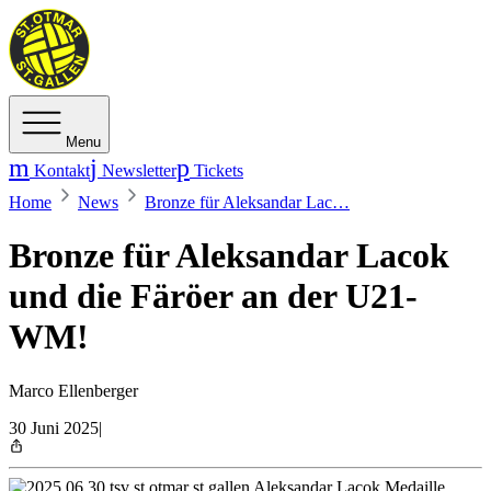
Menu
Kontakt
Newsletter
Tickets
Home
News
Bronze für Aleksandar Lac…
Bronze für Aleksandar Lacok
und die Färöer an der U21-
WM!
Marco Ellenberger
30 Juni 2025
|