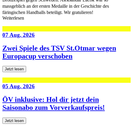
massgeblich an der ersten Medaille in der Geschichte des
färingischen Handballs beteiligt. Wir gratulieren!
Weiterlesen
07 Aug. 2026
Zwei Spiele des TSV St.Otmar wegen
Europacup verschoben
Jetzt lesen
05 Aug. 2026
ÖV inklusive: Hol dir jetzt dein
Saisonabo zum Vorverkaufspreis!
Jetzt lesen