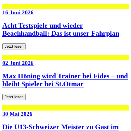
16 Juni 2026
Acht Testspiele und wieder
Beachhandball: Das ist unser Fahrplan
Jetzt lesen
02 Juni 2026
Max Höning wird Trainer bei Fides – und
bleibt Spieler bei St.Otmar
Jetzt lesen
30 Mai 2026
Die U13-Schweizer Meister zu Gast im