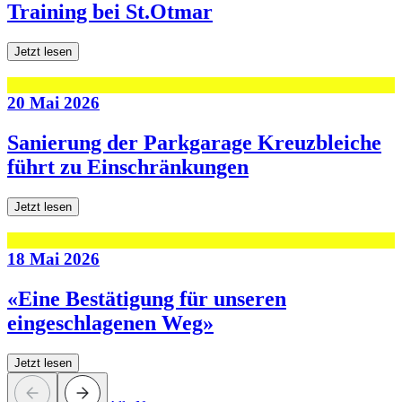
Training bei St.Otmar
Jetzt lesen
20 Mai 2026
Sanierung der Parkgarage Kreuzbleiche
führt zu Einschränkungen
Jetzt lesen
18 Mai 2026
«Eine Bestätigung für unseren
eingeschlagenen Weg»
Jetzt lesen