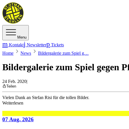
Menu
Kontakt
Newsletter
Tickets
Home
News
Bildergalerie zum Spiel g…
Bildergalerie zum Spiel gegen 
24 Feb. 2020
|
Teilen
Vielen Dank an Stefan Risi für die tollen Bilder.
Weiterlesen
07 Aug. 2026