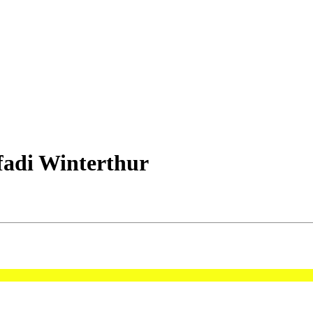
Pfadi Winterthur