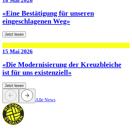
18 Mai 2026
«Eine Bestätigung für unseren
eingeschlagenen Weg»
Jetzt lesen
15 Mai 2026
«Die Modernisierung der Kreuzbleiche
ist für uns existenziell»
Jetzt lesen
Alle News