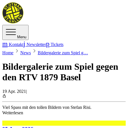
Menu
Kontakt
Newsletter
Tickets
Home
News
Bildergalerie zum Spiel g…
Bildergalerie zum Spiel gegen
den RTV 1879 Basel
19 Apr. 2021
|
Viel Spass mit den tollen Bildern von Stefan Risi.
Weiterlesen