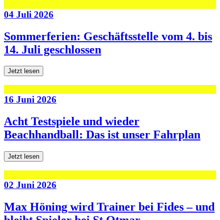
04 Juli 2026
Sommerferien: Geschäftsstelle vom 4. bis
14. Juli geschlossen
Jetzt lesen
16 Juni 2026
Acht Testspiele und wieder
Beachhandball: Das ist unser Fahrplan
Jetzt lesen
02 Juni 2026
Max Höning wird Trainer bei Fides – und
bleibt Spieler bei St.Otmar