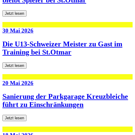
Jetzt lesen
30 Mai 2026
Die U13-Schweizer Meister zu Gast im
Training bei St.Otmar
Jetzt lesen
20 Mai 2026
Sanierung der Parkgarage Kreuzbleiche
führt zu Einschränkungen
Jetzt lesen