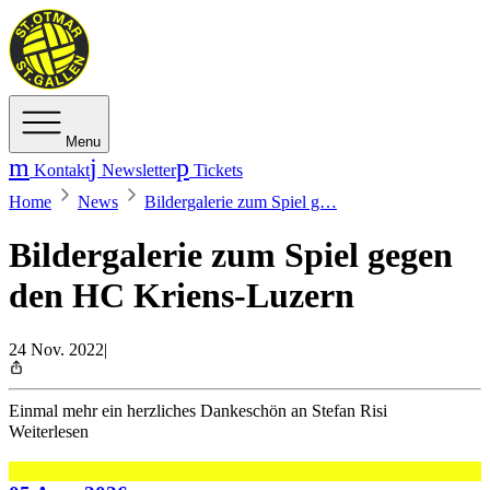
Menu
Kontakt
Newsletter
Tickets
Home
News
Bildergalerie zum Spiel g…
Bildergalerie zum Spiel gegen
den HC Kriens-Luzern
24 Nov. 2022
|
Einmal mehr ein herzliches Dankeschön an Stefan Risi
Weiterlesen