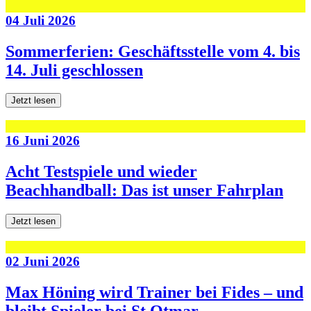
04 Juli 2026
Sommerferien: Geschäftsstelle vom 4. bis
14. Juli geschlossen
Jetzt lesen
16 Juni 2026
Acht Testspiele und wieder
Beachhandball: Das ist unser Fahrplan
Jetzt lesen
02 Juni 2026
Max Höning wird Trainer bei Fides – und
bleibt Spieler bei St.Otmar