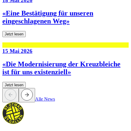
18 Mai 2026
«Eine Bestätigung für unseren
eingeschlagenen Weg»
Jetzt lesen
15 Mai 2026
«Die Modernisierung der Kreuzbleiche
ist für uns existenziell»
Jetzt lesen
Alle News