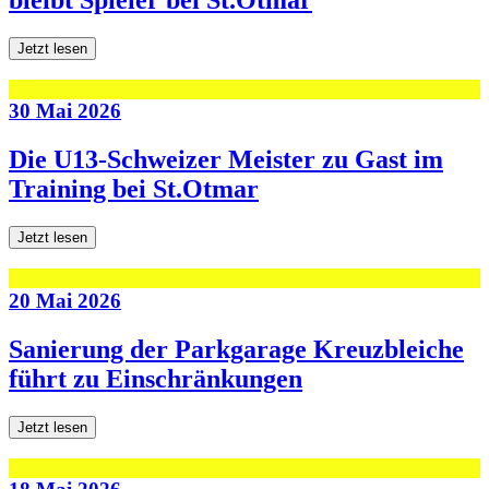
Jetzt lesen
30 Mai 2026
Die U13-Schweizer Meister zu Gast im
Training bei St.Otmar
Jetzt lesen
20 Mai 2026
Sanierung der Parkgarage Kreuzbleiche
führt zu Einschränkungen
Jetzt lesen