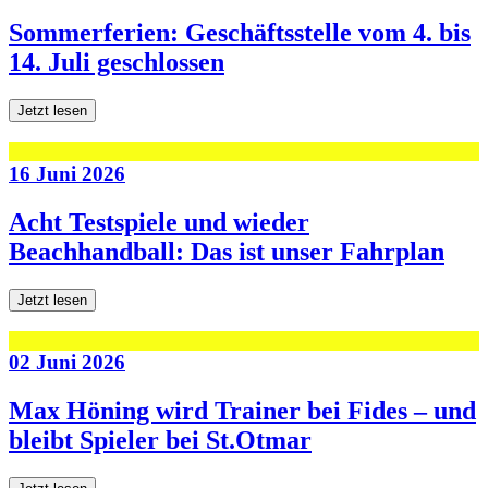
Sommerferien: Geschäftsstelle vom 4. bis
14. Juli geschlossen
Jetzt lesen
16 Juni 2026
Acht Testspiele und wieder
Beachhandball: Das ist unser Fahrplan
Jetzt lesen
02 Juni 2026
Max Höning wird Trainer bei Fides – und
bleibt Spieler bei St.Otmar