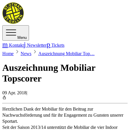
Menu
Kontakt
Newsletter
Tickets
Home
News
Auszeichnung Mobiliar Top…
Auszeichnung Mobiliar
Topscorer
09 Apr. 2018
|
Herzlichen Dank der Mobiliar für den Beitrag zur
Nachwuchsförderung und für ihr Engagement zu Gunsten unserer
Sportart.
Seit der Saison 2013/14 unterstützt die Mobiliar die vier Indoor