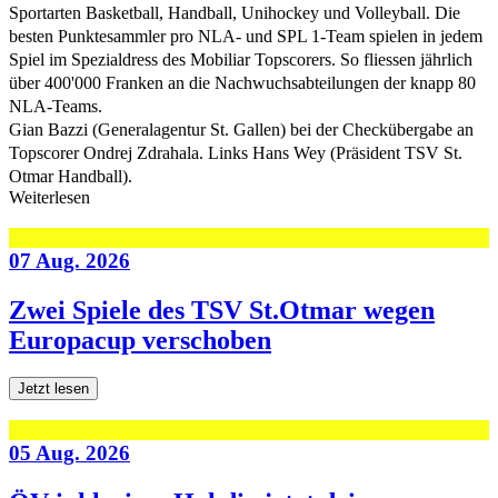
Sportarten Basketball, Handball, Unihockey und Volleyball. Die
besten Punktesammler pro NLA- und SPL 1-Team spielen in jedem
Spiel im Spezialdress des Mobiliar Topscorers. So fliessen jährlich
über 400'000 Franken an die Nachwuchsabteilungen der knapp 80
NLA-Teams.
Gian Bazzi (Generalagentur St. Gallen) bei der Checkübergabe an
Topscorer Ondrej Zdrahala. Links Hans Wey (Präsident TSV St.
Otmar Handball).
Weiterlesen
07 Aug. 2026
Zwei Spiele des TSV St.Otmar wegen
Europacup verschoben
Jetzt lesen
05 Aug. 2026