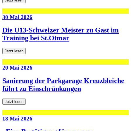
Jetzt lesen
30 Mai 2026
Die U13-Schweizer Meister zu Gast im
Training bei St.Otmar
Jetzt lesen
20 Mai 2026
Sanierung der Parkgarage Kreuzbleiche
führt zu Einschränkungen
Jetzt lesen
18 Mai 2026