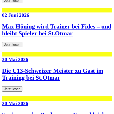
Jetzt lesen
02 Juni 2026
Max Höning wird Trainer bei Fides – und
bleibt Spieler bei St.Otmar
Jetzt lesen
30 Mai 2026
Die U13-Schweizer Meister zu Gast im
Training bei St.Otmar
Jetzt lesen
20 Mai 2026