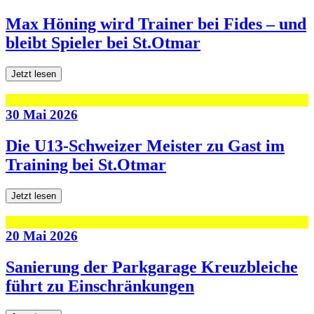
Max Höning wird Trainer bei Fides – und
bleibt Spieler bei St.Otmar
Jetzt lesen
30 Mai 2026
Die U13-Schweizer Meister zu Gast im
Training bei St.Otmar
Jetzt lesen
20 Mai 2026
Sanierung der Parkgarage Kreuzbleiche
führt zu Einschränkungen