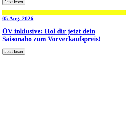
Jetzt lesen
05 Aug. 2026
ÖV inklusive: Hol dir jetzt dein
Saisonabo zum Vorverkaufspreis!
Jetzt lesen