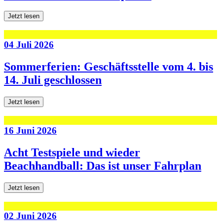
Jetzt lesen
04 Juli 2026
Sommerferien: Geschäftsstelle vom 4. bis
14. Juli geschlossen
Jetzt lesen
16 Juni 2026
Acht Testspiele und wieder
Beachhandball: Das ist unser Fahrplan
Jetzt lesen
02 Juni 2026