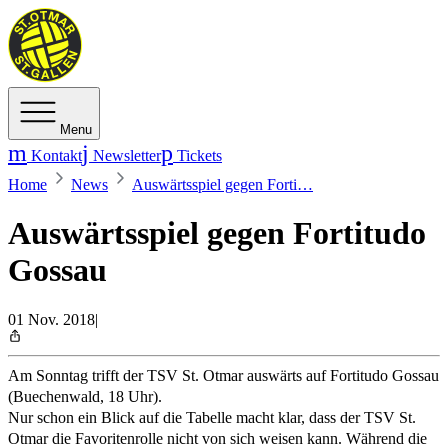
Menu
Kontakt
Newsletter
Tickets
Home
News
Auswärtsspiel gegen Forti…
Auswärtsspiel gegen Fortitudo
Gossau
01 Nov. 2018
|
Am Sonntag trifft der TSV St. Otmar auswärts auf Fortitudo Gossau
(Buechenwald, 18 Uhr).
Nur schon ein Blick auf die Tabelle macht klar, dass der TSV St.
Otmar die Favoritenrolle nicht von sich weisen kann. Während die