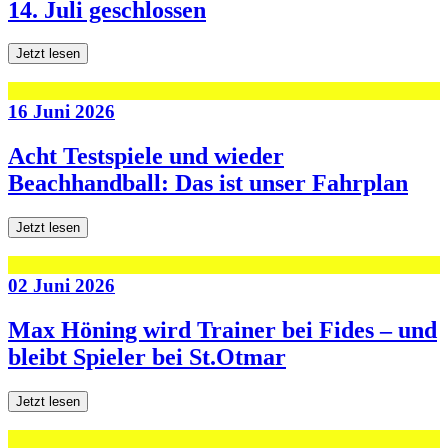
14. Juli geschlossen
Jetzt lesen
16 Juni 2026
Acht Testspiele und wieder
Beachhandball: Das ist unser Fahrplan
Jetzt lesen
02 Juni 2026
Max Höning wird Trainer bei Fides – und
bleibt Spieler bei St.Otmar
Jetzt lesen