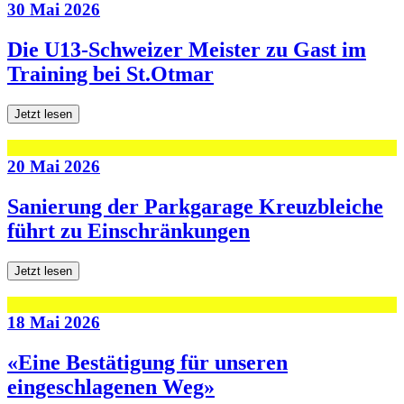
30 Mai 2026
Die U13-Schweizer Meister zu Gast im
Training bei St.Otmar
Jetzt lesen
20 Mai 2026
Sanierung der Parkgarage Kreuzbleiche
führt zu Einschränkungen
Jetzt lesen
18 Mai 2026
«Eine Bestätigung für unseren
eingeschlagenen Weg»