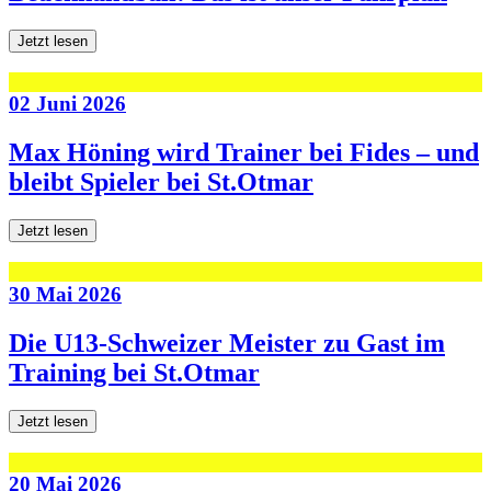
Jetzt lesen
02 Juni 2026
Max Höning wird Trainer bei Fides – und
bleibt Spieler bei St.Otmar
Jetzt lesen
30 Mai 2026
Die U13-Schweizer Meister zu Gast im
Training bei St.Otmar
Jetzt lesen
20 Mai 2026