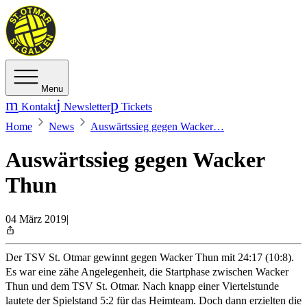
Menu
Kontakt
Newsletter
Tickets
Home
News
Auswärtssieg gegen Wacker…
Auswärtssieg gegen Wacker
Thun
04 März 2019
|
Der TSV St. Otmar gewinnt gegen Wacker Thun mit 24:17 (10:8).
Es war eine zähe Angelegenheit, die Startphase zwischen Wacker
Thun und dem TSV St. Otmar. Nach knapp einer Viertelstunde
lautete der Spielstand 5:2 für das Heimteam. Doch dann erzielten die