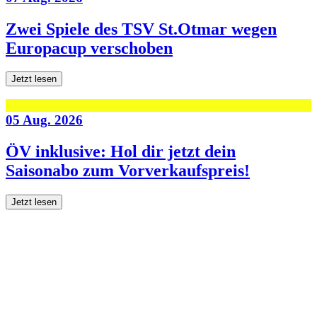
Zwei Spiele des TSV St.Otmar wegen
Europacup verschoben
Jetzt lesen
05 Aug. 2026
ÖV inklusive: Hol dir jetzt dein
Saisonabo zum Vorverkaufspreis!
Jetzt lesen