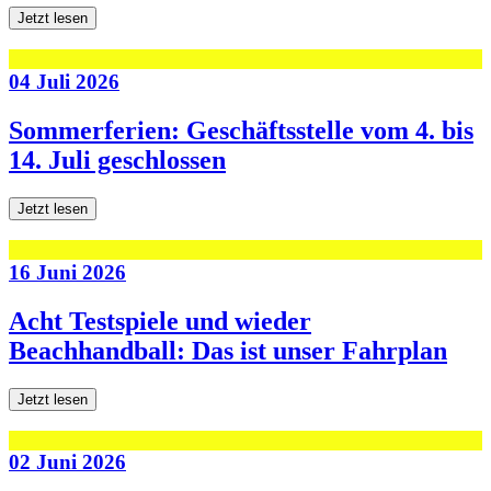
Jetzt lesen
04 Juli 2026
Sommerferien: Geschäftsstelle vom 4. bis
14. Juli geschlossen
Jetzt lesen
16 Juni 2026
Acht Testspiele und wieder
Beachhandball: Das ist unser Fahrplan
Jetzt lesen
02 Juni 2026