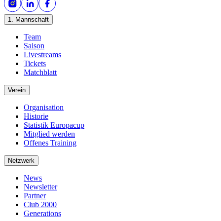
1. Mannschaft
Team
Saison
Livestreams
Tickets
Matchblatt
Verein
Organisation
Historie
Statistik Europacup
Mitglied werden
Offenes Training
Netzwerk
News
Newsletter
Partner
Club 2000
Generations