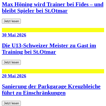
Max Höning wird Trainer bei Fides – und
bleibt Spieler bei St.Otmar
Jetzt lesen
30 Mai 2026
Die U13-Schweizer Meister zu Gast im
Training bei St.Otmar
Jetzt lesen
20 Mai 2026
Sanierung der Parkgarage Kreuzbleiche
führt zu Einschränkungen
Jetzt lesen