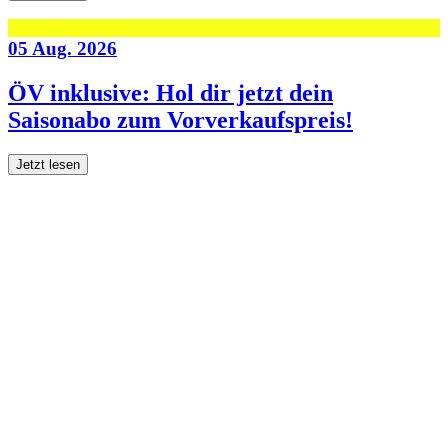
05 Aug. 2026
ÖV inklusive: Hol dir jetzt dein
Saisonabo zum Vorverkaufspreis!
Jetzt lesen