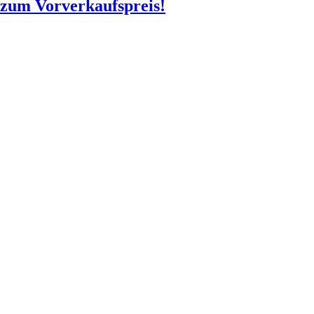
o zum Vorverkaufspreis!