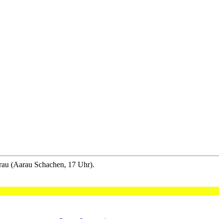
rau (Aarau Schachen, 17 Uhr).