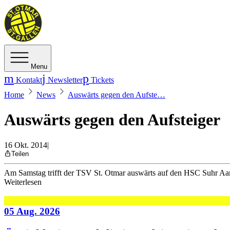
Menu
Kontakt
Newsletter
Tickets
Home
News
Auswärts gegen den Aufste…
Auswärts gegen den Aufsteiger
16 Okt. 2014
|
Teilen
Am Samstag trifft der TSV St. Otmar auswärts auf den HSC Suhr Aa
Weiterlesen
05 Aug. 2026