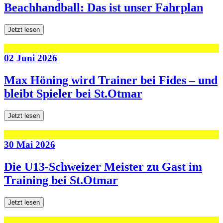
Beachhandball: Das ist unser Fahrplan
Jetzt lesen
02 Juni 2026
Max Höning wird Trainer bei Fides – und
bleibt Spieler bei St.Otmar
Jetzt lesen
30 Mai 2026
Die U13-Schweizer Meister zu Gast im
Training bei St.Otmar
Jetzt lesen