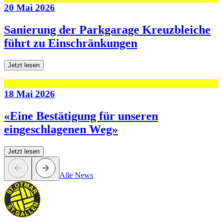
20 Mai 2026
Sanierung der Parkgarage Kreuzbleiche
führt zu Einschränkungen
Jetzt lesen
18 Mai 2026
«Eine Bestätigung für unseren
eingeschlagenen Weg»
Jetzt lesen
Alle News