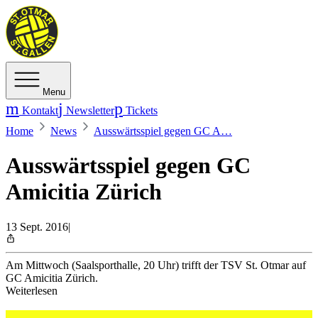
Menu
Kontakt
Newsletter
Tickets
Home
News
Ausswärtsspiel gegen GC A…
Ausswärtsspiel gegen GC
Amicitia Zürich
13 Sept. 2016
|
Am Mittwoch (Saalsporthalle, 20 Uhr) trifft der TSV St. Otmar auf
GC Amicitia Zürich.
Weiterlesen