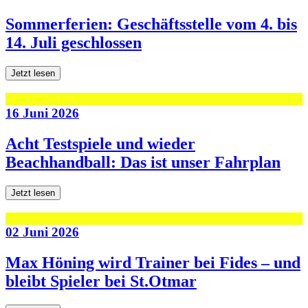
Sommerferien: Geschäftsstelle vom 4. bis
14. Juli geschlossen
Jetzt lesen
16 Juni 2026
Acht Testspiele und wieder
Beachhandball: Das ist unser Fahrplan
Jetzt lesen
02 Juni 2026
Max Höning wird Trainer bei Fides – und
bleibt Spieler bei St.Otmar