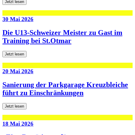
Jetzt lesen
30 Mai 2026
Die U13-Schweizer Meister zu Gast im
Training bei St.Otmar
Jetzt lesen
20 Mai 2026
Sanierung der Parkgarage Kreuzbleiche
führt zu Einschränkungen
Jetzt lesen
18 Mai 2026