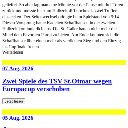
geliefert. So aber lag man eine Minute vor der Pause mit drei Toren
zurück und musste bis zum Halbzeitpfiff nochmals zwei Treffer
einstecken. Der Seitenwechsel erfolgte beim Spielstand von 9:14.
Diesen Vorsprung baute Kadetten Schaffhausen in der zweiten
Halbzeit kontinuierlich aus. Die St. Galler hatten nicht mehr die
Mittel dem Favoriten Paroli zu bieten. Am Ende konnten sich die
Schaffhauser über einen mehr als verdienten Sieg und den Einzug
ins Cupfinale freuen.
Weiterlesen
07 Aug. 2026
Zwei Spiele des TSV St.Otmar wegen
Europacup verschoben
Jetzt lesen
05 Aug. 2026