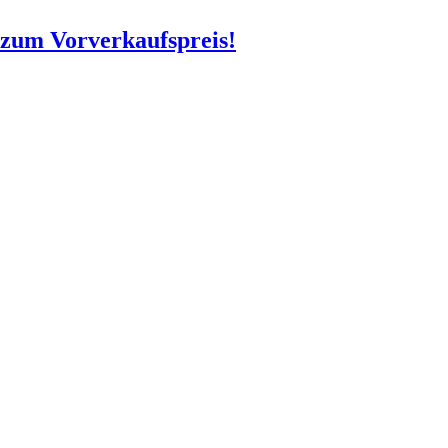
o zum Vorverkaufspreis!