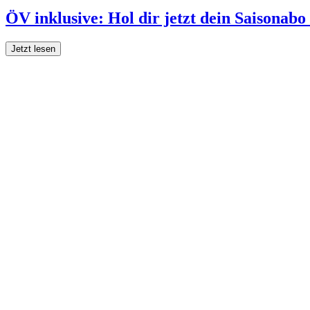
ÖV inklusive: Hol dir jetzt dein Saisonab
Jetzt lesen