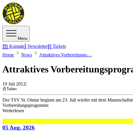
Menu
Kontakt
Newsletter
Tickets
Home
News
Attraktives Vorbereitungs…
Attraktives Vorbereitungspro
19 Juli 2012
|
Teilen
Der TSV St. Otmar beginnt am 23. Juli wieder mit dem Mannschaftstra
Vorbereitungsprogramm:
Weiterlesen
05 Aug. 2026