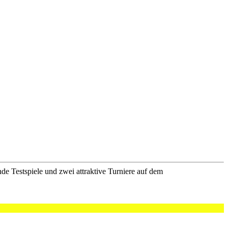
de Testspiele und zwei attraktive Turniere auf dem