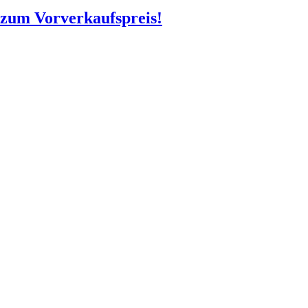
o zum Vorverkaufspreis!