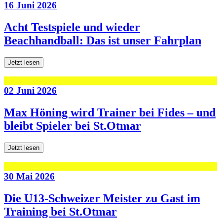
16 Juni 2026
Acht Testspiele und wieder
Beachhandball: Das ist unser Fahrplan
Jetzt lesen
02 Juni 2026
Max Höning wird Trainer bei Fides – und
bleibt Spieler bei St.Otmar
Jetzt lesen
30 Mai 2026
Die U13-Schweizer Meister zu Gast im
Training bei St.Otmar