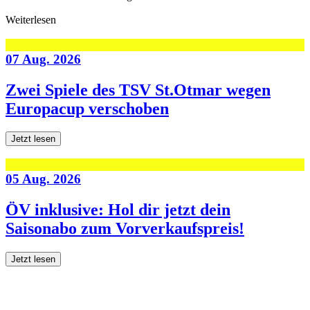
Weiterlesen
07 Aug. 2026
Zwei Spiele des TSV St.Otmar wegen
Europacup verschoben
Jetzt lesen
05 Aug. 2026
ÖV inklusive: Hol dir jetzt dein
Saisonabo zum Vorverkaufspreis!
Jetzt lesen