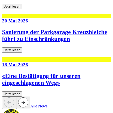
Jetzt lesen
20 Mai 2026
Sanierung der Parkgarage Kreuzbleiche
führt zu Einschränkungen
Jetzt lesen
18 Mai 2026
«Eine Bestätigung für unseren
eingeschlagenen Weg»
Jetzt lesen
Alle News