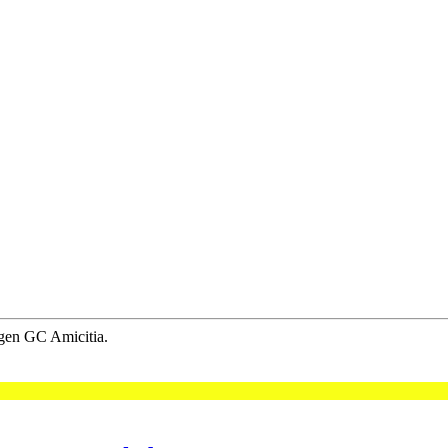
egen GC Amicitia.