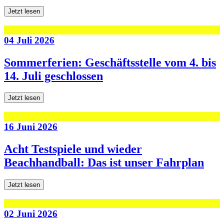
Jetzt lesen
04 Juli 2026
Sommerferien: Geschäftsstelle vom 4. bis
14. Juli geschlossen
Jetzt lesen
16 Juni 2026
Acht Testspiele und wieder
Beachhandball: Das ist unser Fahrplan
Jetzt lesen
02 Juni 2026