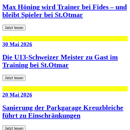
Max Höning wird Trainer bei Fides – und
bleibt Spieler bei St.Otmar
Jetzt lesen
30 Mai 2026
Die U13-Schweizer Meister zu Gast im
Training bei St.Otmar
Jetzt lesen
20 Mai 2026
Sanierung der Parkgarage Kreuzbleiche
führt zu Einschränkungen
Jetzt lesen