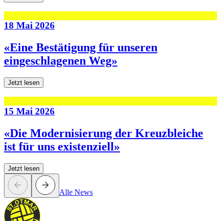
18 Mai 2026
«Eine Bestätigung für unseren
eingeschlagenen Weg»
Jetzt lesen
15 Mai 2026
«Die Modernisierung der Kreuzbleiche
ist für uns existenziell»
Jetzt lesen
Alle News