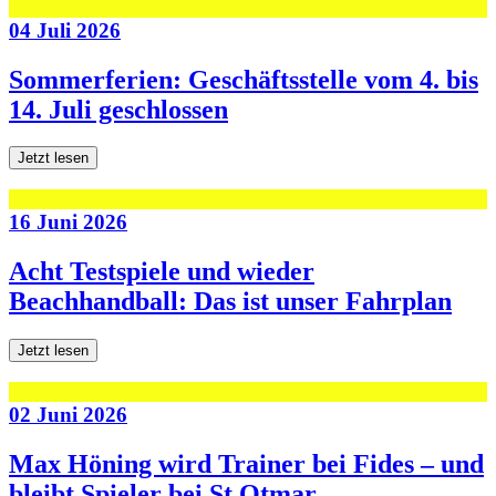
04 Juli 2026
Sommerferien: Geschäftsstelle vom 4. bis
14. Juli geschlossen
Jetzt lesen
16 Juni 2026
Acht Testspiele und wieder
Beachhandball: Das ist unser Fahrplan
Jetzt lesen
02 Juni 2026
Max Höning wird Trainer bei Fides – und
bleibt Spieler bei St.Otmar