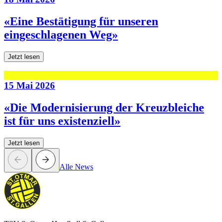
«Eine Bestätigung für unseren
eingeschlagenen Weg»
Jetzt lesen
15 Mai 2026
«Die Modernisierung der Kreuzbleiche
ist für uns existenziell»
Jetzt lesen
Alle News