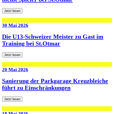
Jetzt lesen
30 Mai 2026
Die U13-Schweizer Meister zu Gast im
Training bei St.Otmar
Jetzt lesen
20 Mai 2026
Sanierung der Parkgarage Kreuzbleiche
führt zu Einschränkungen
Jetzt lesen
18 Mai 2026