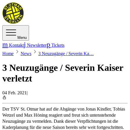
Menu
Kontakt
Newsletter
Tickets
Home
News
3 Neuzugänge / Severin Ka…
3 Neuzugänge / Severin Kaiser
verletzt
04 Feb. 2021
|
Der TSV St. Otmar hat auf die Abgänge von Jonas Kindler, Tobias
Wetzel und Max Höning reagiert und freut sich untenstehende
Neuzugänge zu vermelden. Dank dieser Verpflichtungen ist die
Kaderplanung für die neue Saison bereits sehr weit fortgeschritten.