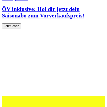
ÖV inklusive: Hol dir jetzt dein
Saisonabo zum Vorverkaufspreis!
Jetzt lesen
27 Juli 2026