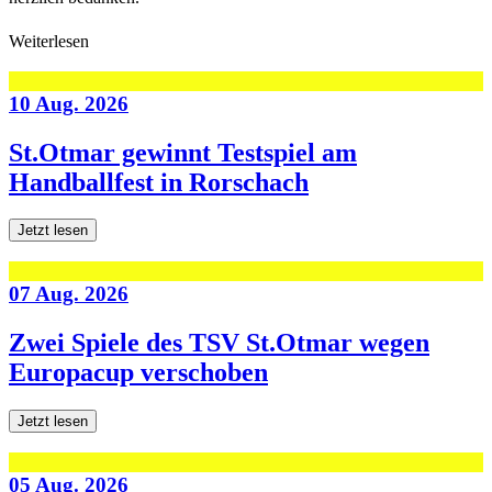
Weiterlesen
10 Aug. 2026
St.Otmar gewinnt Testspiel am
Handballfest in Rorschach
Jetzt lesen
07 Aug. 2026
Zwei Spiele des TSV St.Otmar wegen
Europacup verschoben
Jetzt lesen
05 Aug. 2026