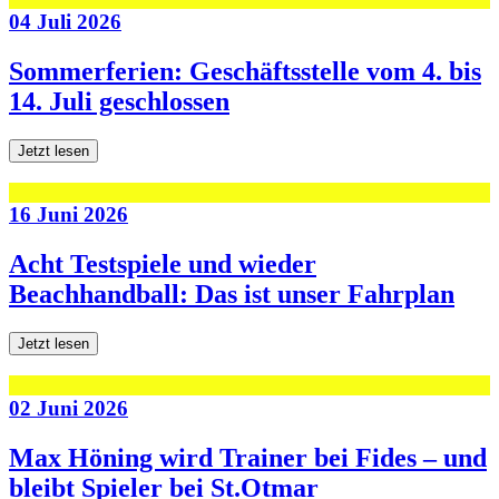
04 Juli 2026
Sommerferien: Geschäftsstelle vom 4. bis
14. Juli geschlossen
Jetzt lesen
16 Juni 2026
Acht Testspiele und wieder
Beachhandball: Das ist unser Fahrplan
Jetzt lesen
02 Juni 2026
Max Höning wird Trainer bei Fides – und
bleibt Spieler bei St.Otmar