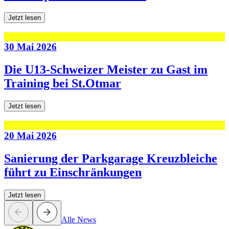
Jetzt lesen
30 Mai 2026
Die U13-Schweizer Meister zu Gast im
Training bei St.Otmar
Jetzt lesen
20 Mai 2026
Sanierung der Parkgarage Kreuzbleiche
führt zu Einschränkungen
Jetzt lesen
Alle News