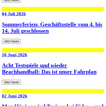
Jetzt lesen
04 Juli 2026
Sommerferien: Geschäftsstelle vom 4. bis
14. Juli geschlossen
Jetzt lesen
16 Juni 2026
Acht Testspiele und wieder
Beachhandball: Das ist unser Fahrplan
Jetzt lesen
02 Juni 2026