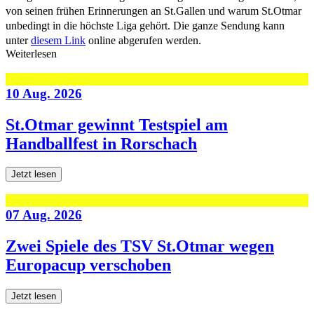
von seinen frühen Erinnerungen an St.Gallen und warum St.Otmar
unbedingt in die höchste Liga gehört. Die ganze Sendung kann
unter
diesem Link
online abgerufen werden.
Weiterlesen
10 Aug. 2026
St.Otmar gewinnt Testspiel am
Handballfest in Rorschach
Jetzt lesen
07 Aug. 2026
Zwei Spiele des TSV St.Otmar wegen
Europacup verschoben
Jetzt lesen