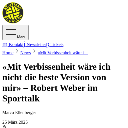
Menu
Kontakt
Newsletter
Tickets
Home
News
«Mit Verbissenheit wäre i…
«Mit Verbissenheit wäre ich
nicht die beste Version von
mir» – Robert Weber im
Sporttalk
Marco Ellenberger
25 März 2025
|