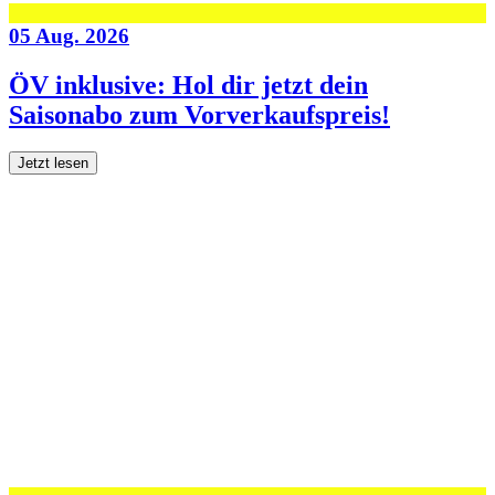
05 Aug. 2026
ÖV inklusive: Hol dir jetzt dein
Saisonabo zum Vorverkaufspreis!
Jetzt lesen