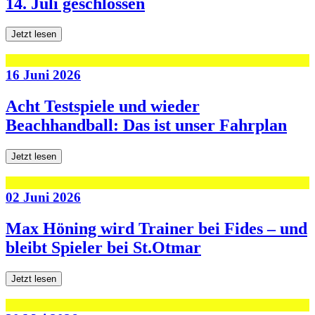
14. Juli geschlossen
Jetzt lesen
16 Juni 2026
Acht Testspiele und wieder
Beachhandball: Das ist unser Fahrplan
Jetzt lesen
02 Juni 2026
Max Höning wird Trainer bei Fides – und
bleibt Spieler bei St.Otmar
Jetzt lesen