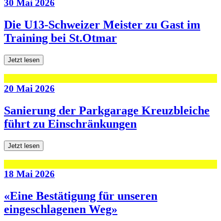
30 Mai 2026
Die U13-Schweizer Meister zu Gast im
Training bei St.Otmar
Jetzt lesen
20 Mai 2026
Sanierung der Parkgarage Kreuzbleiche
führt zu Einschränkungen
Jetzt lesen
18 Mai 2026
«Eine Bestätigung für unseren
eingeschlagenen Weg»