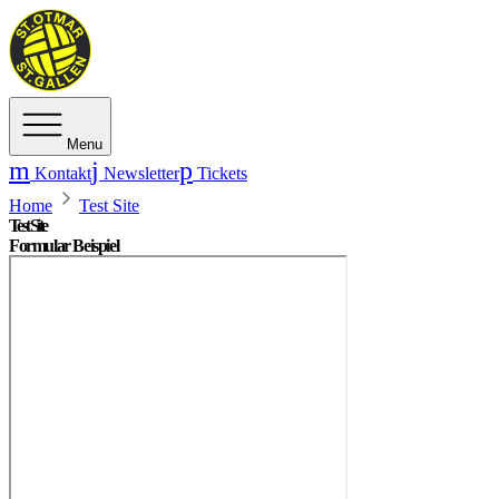
Menu
Kontakt
Newsletter
Tickets
Home
Test Site
Test Site
Formular Beispiel