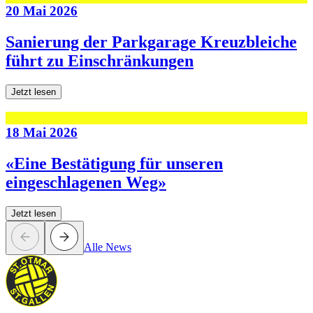
20 Mai 2026
Sanierung der Parkgarage Kreuzbleiche
führt zu Einschränkungen
Jetzt lesen
18 Mai 2026
«Eine Bestätigung für unseren
eingeschlagenen Weg»
Jetzt lesen
Alle News