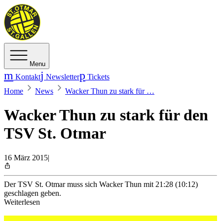
Menu
Kontakt
Newsletter
Tickets
Home
News
Wacker Thun zu stark für …
Wacker Thun zu stark für den
TSV St. Otmar
16 März 2015
|
Der TSV St. Otmar muss sich Wacker Thun mit 21:28 (10:12)
geschlagen geben.
Weiterlesen