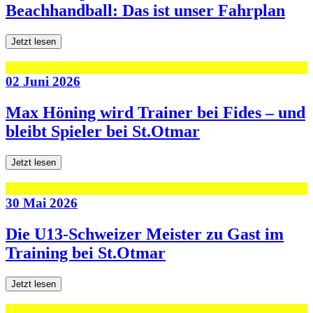
Beachhandball: Das ist unser Fahrplan
Jetzt lesen
02 Juni 2026
Max Höning wird Trainer bei Fides – und
bleibt Spieler bei St.Otmar
Jetzt lesen
30 Mai 2026
Die U13-Schweizer Meister zu Gast im
Training bei St.Otmar
Jetzt lesen