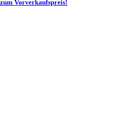
o zum Vorverkaufspreis!