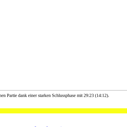
en Partie dank einer starken Schlussphase mit 29:23 (14:12).