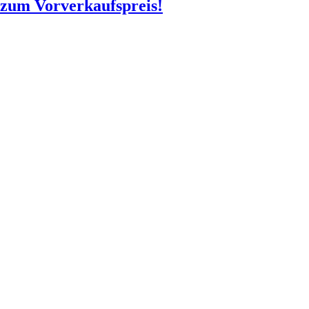
o zum Vorverkaufspreis!