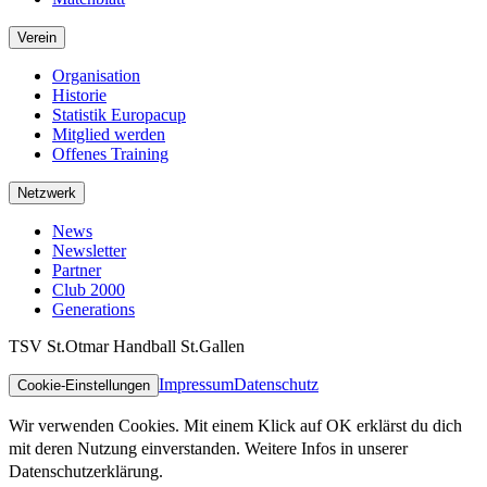
Verein
Organisation
Historie
Statistik Europacup
Mitglied werden
Offenes Training
Netzwerk
News
Newsletter
Partner
Club 2000
Generations
TSV St.Otmar Handball St.Gallen
Impressum
Datenschutz
Cookie-Einstellungen
Wir verwenden Cookies. Mit einem Klick auf OK erklärst du dich
mit deren Nutzung einverstanden. Weitere Infos in unserer
Datenschutzerklärung.