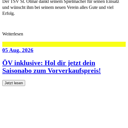
Der TSV St. Otmar dankt seinem Spielmacher für seinen Einsatz
und wünscht ihm bei seinem neuen Verein alles Gute und viel
Erfolg.
Weiterlesen
05 Aug. 2026
ÖV inklusive: Hol dir jetzt dein
Saisonabo zum Vorverkaufspreis!
Jetzt lesen