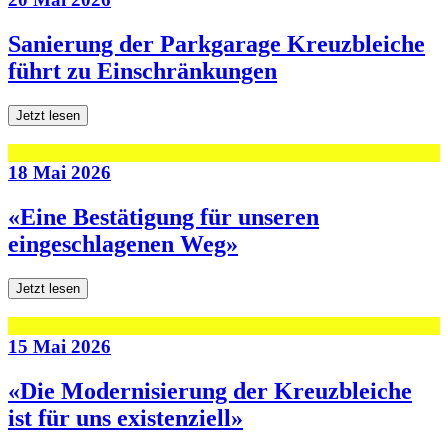
Sanierung der Parkgarage Kreuzbleiche
führt zu Einschränkungen
Jetzt lesen
18 Mai 2026
«Eine Bestätigung für unseren
eingeschlagenen Weg»
Jetzt lesen
15 Mai 2026
«Die Modernisierung der Kreuzbleiche
ist für uns existenziell»