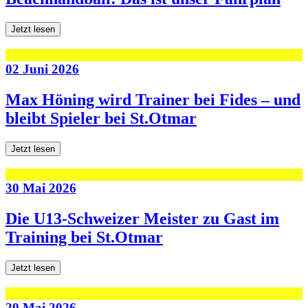
Jetzt lesen
02 Juni 2026
Max Höning wird Trainer bei Fides – und
bleibt Spieler bei St.Otmar
Jetzt lesen
30 Mai 2026
Die U13-Schweizer Meister zu Gast im
Training bei St.Otmar
Jetzt lesen
20 Mai 2026