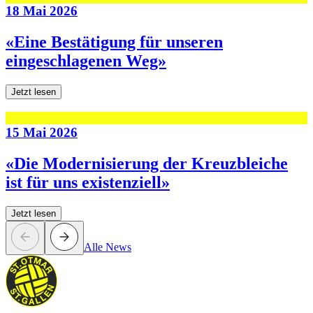
18 Mai 2026
«Eine Bestätigung für unseren
eingeschlagenen Weg»
Jetzt lesen
15 Mai 2026
«Die Modernisierung der Kreuzbleiche
ist für uns existenziell»
Jetzt lesen
Alle News