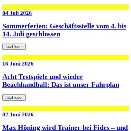
04 Juli 2026
Sommerferien: Geschäftsstelle vom 4. bis
14. Juli geschlossen
Jetzt lesen
16 Juni 2026
Acht Testspiele und wieder
Beachhandball: Das ist unser Fahrplan
Jetzt lesen
02 Juni 2026
Max Höning wird Trainer bei Fides – und