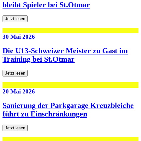
bleibt Spieler bei St.Otmar
Jetzt lesen
30 Mai 2026
Die U13-Schweizer Meister zu Gast im
Training bei St.Otmar
Jetzt lesen
20 Mai 2026
Sanierung der Parkgarage Kreuzbleiche
führt zu Einschränkungen
Jetzt lesen