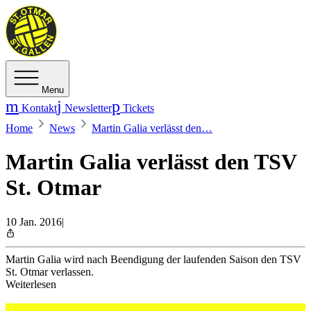
Menu
Kontakt
Newsletter
Tickets
Home
News
Martin Galia verlässt den…
Martin Galia verlässt den TSV
St. Otmar
10 Jan. 2016
|
Martin Galia wird nach Beendigung der laufenden Saison den TSV
St. Otmar verlassen.
Weiterlesen