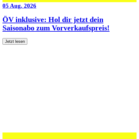
05 Aug. 2026
ÖV inklusive: Hol dir jetzt dein
Saisonabo zum Vorverkaufspreis!
Jetzt lesen