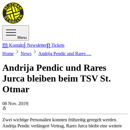
Menu
Kontakt
Newsletter
Tickets
Home
News
Andrija Pendic und Rares …
Andrija Pendic und Rares
Jurca bleiben beim TSV St.
Otmar
08 Nov. 2019
|
Zwei wichtige Personalien konnten frühzeitig geregelt werden.
Andrija Pendic verlängert Vertrag, Rares Jurca bleibt eine weitere