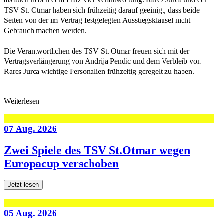
TSV St. Otmar haben sich frühzeitig darauf geeinigt, dass beide
Seiten von der im Vertrag festgelegten Ausstiegsklausel nicht
Gebrauch machen werden.
Die Verantwortlichen des TSV St. Otmar freuen sich mit der
Vertragsverlängerung von Andrija Pendic und dem Verbleib von
Rares Jurca wichtige Personalien frühzeitig geregelt zu haben.
Weiterlesen
07 Aug. 2026
Zwei Spiele des TSV St.Otmar wegen
Europacup verschoben
Jetzt lesen
05 Aug. 2026