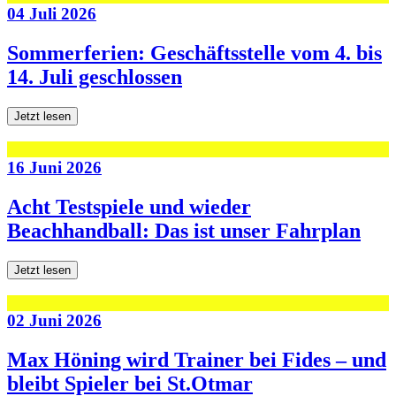
04 Juli 2026
Sommerferien: Geschäftsstelle vom 4. bis
14. Juli geschlossen
Jetzt lesen
16 Juni 2026
Acht Testspiele und wieder
Beachhandball: Das ist unser Fahrplan
Jetzt lesen
02 Juni 2026
Max Höning wird Trainer bei Fides – und
bleibt Spieler bei St.Otmar