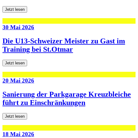
Jetzt lesen
30 Mai 2026
Die U13-Schweizer Meister zu Gast im
Training bei St.Otmar
Jetzt lesen
20 Mai 2026
Sanierung der Parkgarage Kreuzbleiche
führt zu Einschränkungen
Jetzt lesen
18 Mai 2026