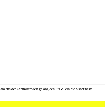
 aus der Zentralschweiz gelang den St.Gallern die bisher beste