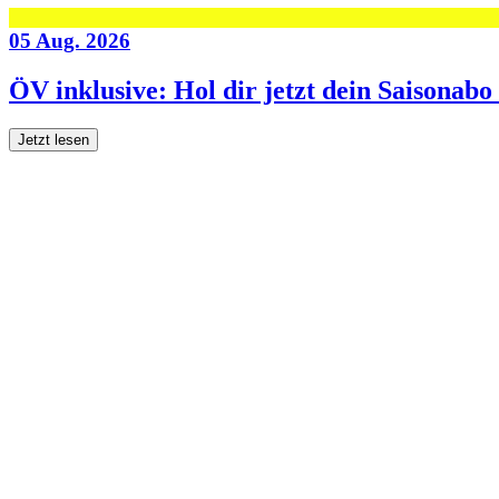
05 Aug. 2026
ÖV inklusive: Hol dir jetzt dein Saisonab
Jetzt lesen