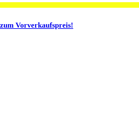
o zum Vorverkaufspreis!