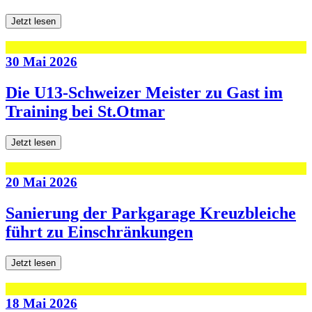
Jetzt lesen
30 Mai 2026
Die U13-Schweizer Meister zu Gast im
Training bei St.Otmar
Jetzt lesen
20 Mai 2026
Sanierung der Parkgarage Kreuzbleiche
führt zu Einschränkungen
Jetzt lesen
18 Mai 2026