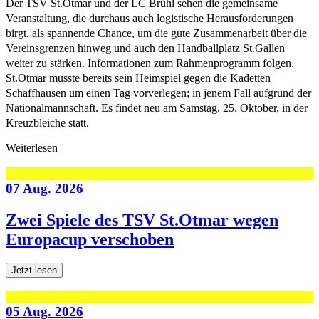
Der TSV St.Otmar und der LC Brühl sehen die gemeinsame
Veranstaltung, die durchaus auch logistische Herausforderungen
birgt, als spannende Chance, um die gute Zusammenarbeit über die
Vereinsgrenzen hinweg und auch den Handballplatz St.Gallen
weiter zu stärken. Informationen zum Rahmenprogramm folgen.
St.Otmar musste bereits sein Heimspiel gegen die Kadetten
Schaffhausen um einen Tag vorverlegen; in jenem Fall aufgrund der
Nationalmannschaft. Es findet neu am Samstag, 25. Oktober, in der
Kreuzbleiche statt.
Weiterlesen
07 Aug. 2026
Zwei Spiele des TSV St.Otmar wegen
Europacup verschoben
Jetzt lesen
05 Aug. 2026