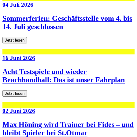
04 Juli 2026
Sommerferien: Geschäftsstelle vom 4. bis
14. Juli geschlossen
Jetzt lesen
16 Juni 2026
Acht Testspiele und wieder
Beachhandball: Das ist unser Fahrplan
Jetzt lesen
02 Juni 2026
Max Höning wird Trainer bei Fides – und
bleibt Spieler bei St.Otmar