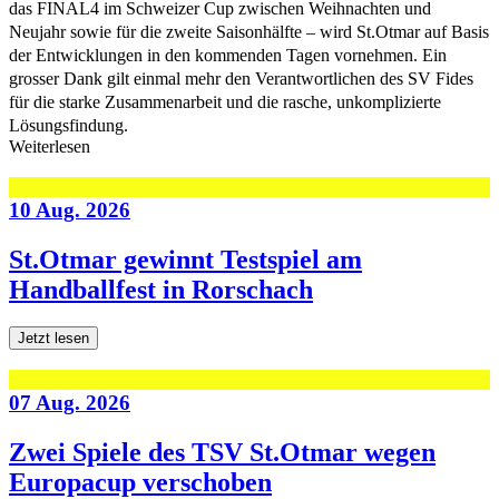
das FINAL4 im Schweizer Cup zwischen Weihnachten und
Neujahr sowie für die zweite Saisonhälfte – wird St.Otmar auf Basis
der Entwicklungen in den kommenden Tagen vornehmen. Ein
grosser Dank gilt einmal mehr den Verantwortlichen des SV Fides
für die starke Zusammenarbeit und die rasche, unkomplizierte
Lösungsfindung.
Weiterlesen
10 Aug. 2026
St.Otmar gewinnt Testspiel am
Handballfest in Rorschach
Jetzt lesen
07 Aug. 2026
Zwei Spiele des TSV St.Otmar wegen
Europacup verschoben