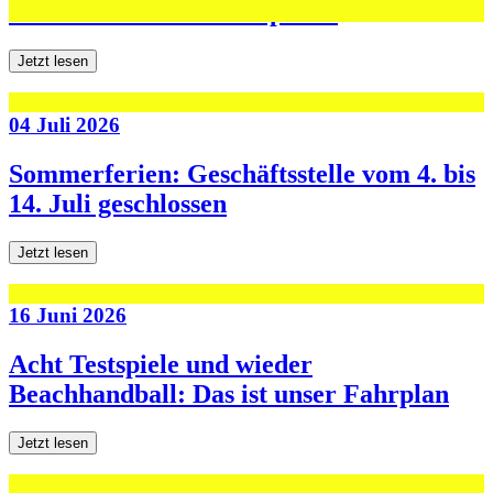
den ersten beiden Testspielen
Jetzt lesen
04 Juli 2026
Sommerferien: Geschäftsstelle vom 4. bis
14. Juli geschlossen
Jetzt lesen
16 Juni 2026
Acht Testspiele und wieder
Beachhandball: Das ist unser Fahrplan
Jetzt lesen