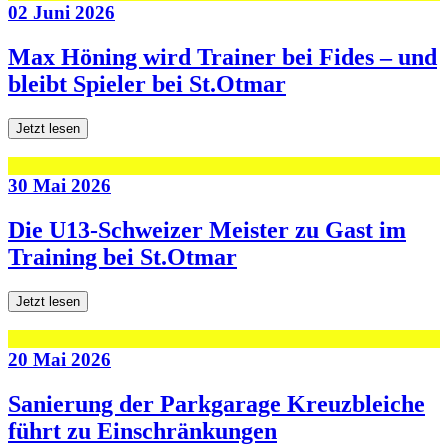
02 Juni 2026
Max Höning wird Trainer bei Fides – und
bleibt Spieler bei St.Otmar
Jetzt lesen
30 Mai 2026
Die U13-Schweizer Meister zu Gast im
Training bei St.Otmar
Jetzt lesen
20 Mai 2026
Sanierung der Parkgarage Kreuzbleiche
führt zu Einschränkungen