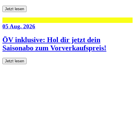
Jetzt lesen
05 Aug. 2026
ÖV inklusive: Hol dir jetzt dein
Saisonabo zum Vorverkaufspreis!
Jetzt lesen