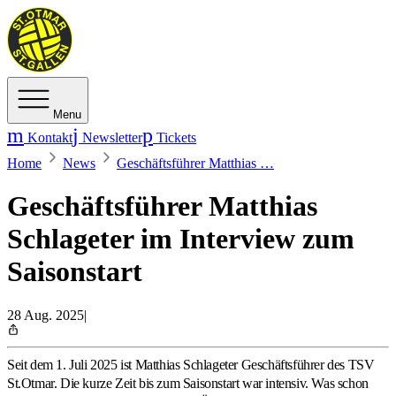
Menu
Kontakt
Newsletter
Tickets
Home
News
Geschäftsführer Matthias …
Geschäftsführer Matthias
Schlageter im Interview zum
Saisonstart
28 Aug. 2025
|
Seit dem 1. Juli 2025 ist Matthias Schlageter Geschäftsführer des TSV
St.Otmar. Die kurze Zeit bis zum Saisonstart war intensiv. Was schon