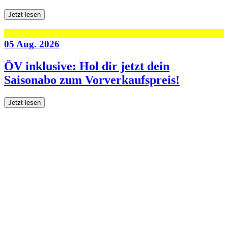
Jetzt lesen
05 Aug. 2026
ÖV inklusive: Hol dir jetzt dein
Saisonabo zum Vorverkaufspreis!
Jetzt lesen