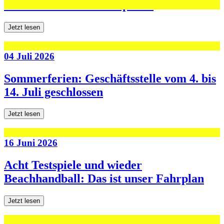
den ersten beiden Testspielen
Jetzt lesen
04 Juli 2026
Sommerferien: Geschäftsstelle vom 4. bis
14. Juli geschlossen
Jetzt lesen
16 Juni 2026
Acht Testspiele und wieder
Beachhandball: Das ist unser Fahrplan
Jetzt lesen