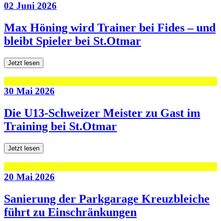
02 Juni 2026
Max Höning wird Trainer bei Fides – und
bleibt Spieler bei St.Otmar
Jetzt lesen
30 Mai 2026
Die U13-Schweizer Meister zu Gast im
Training bei St.Otmar
Jetzt lesen
20 Mai 2026
Sanierung der Parkgarage Kreuzbleiche
führt zu Einschränkungen